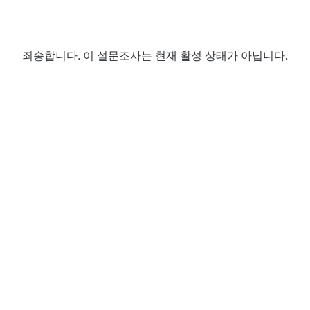
죄송합니다. 이 설문조사는 현재 활성 상태가 아닙니다.